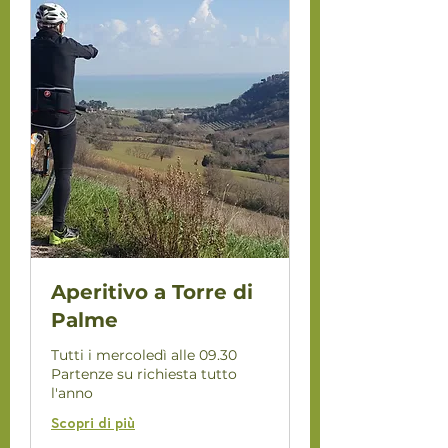
Aperitivo a Torre di
Palme
Tutti i mercoledì alle 09.30
Partenze su richiesta tutto
l'anno
Scopri di più