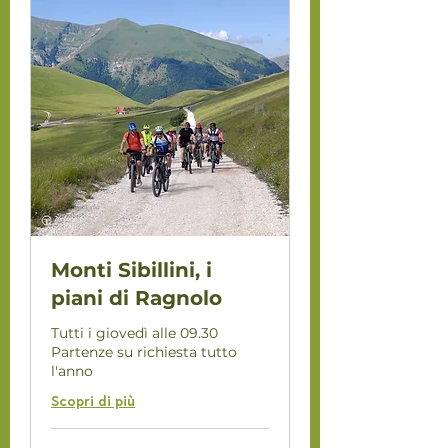
Monti Sibillini, i
piani di Ragnolo
Tutti i giovedì alle 09.30
Partenze su richiesta tutto
l'anno
Scopri di più