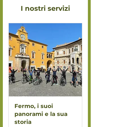
I nostri servizi
Fermo, i suoi
panorami e la sua
storia