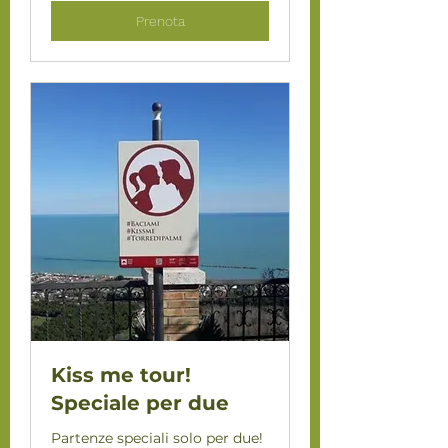
Prenota
Kiss me tour!
Speciale per due
Partenze speciali solo per due!