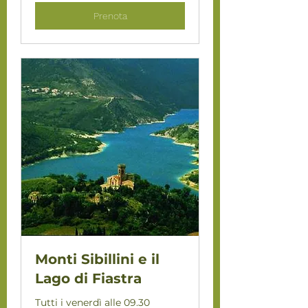
Prenota
Monti Sibillini e il
Lago di Fiastra
Tutti i venerdì alle 09.30