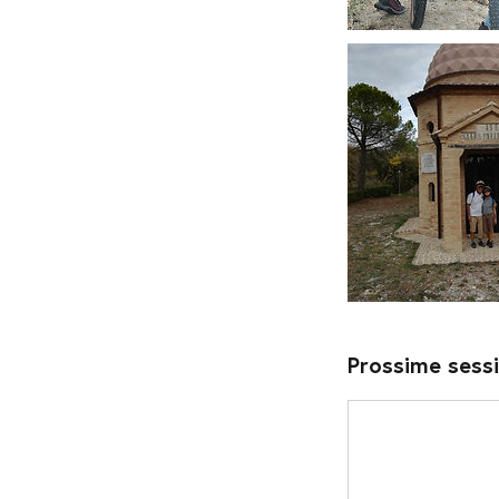
Prossime sessi