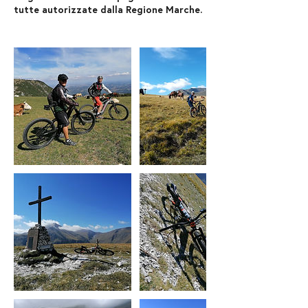
tutte autorizzate dalla Regione Marche.