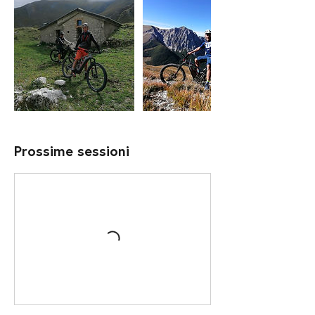
Prossime sessioni