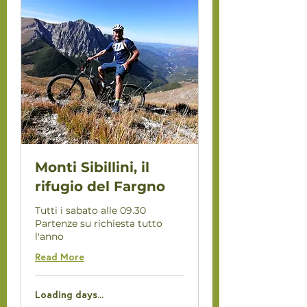
Monti Sibillini, il
rifugio del Fargno
Tutti i sabato alle 09.30
Partenze su richiesta tutto
l'anno
Read More
Loading days...