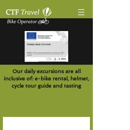
Our daily excursions are all
inclusive of: e-bike rental, helmet,
cycle tour guide and tasting