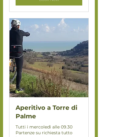
Aperitivo a Torre di
Palme
Tutti i mercoledì alle 09.30
Partenze su richiesta tutto