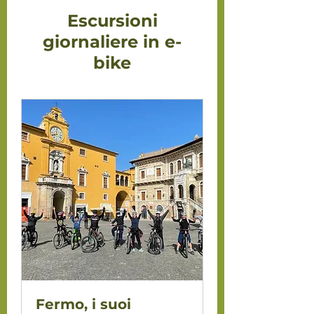
Escursioni
giornaliere in e-
bike
Fermo, i suoi