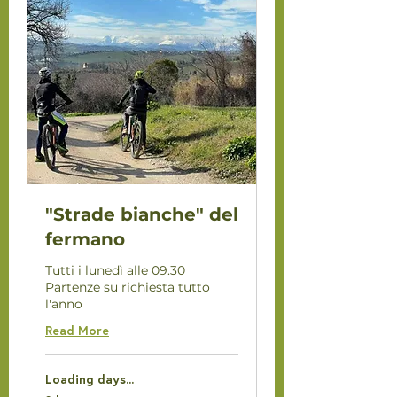
"Strade bianche" del
fermano
Tutti i lunedì alle 09.30
Partenze su richiesta tutto
l'anno
Read More
Loading days...