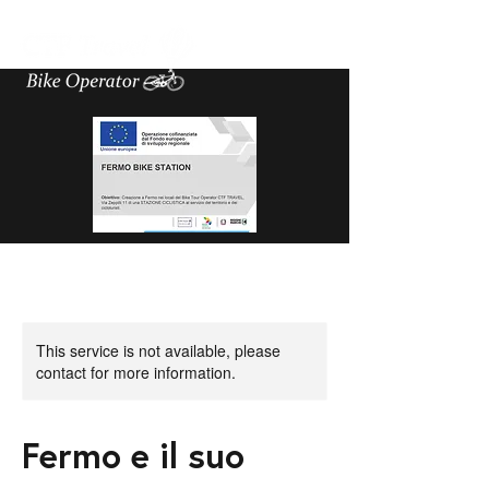
This service is not available, please
contact for more information.
Fermo e il suo