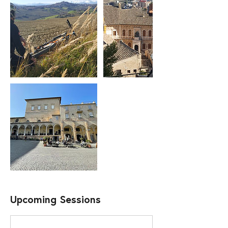
Upcoming Sessions