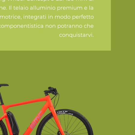
e. Il telaio alluminio premium e la
motrice, integrati in modo perfetto
 componentistica non potranno che
conquistarvi.