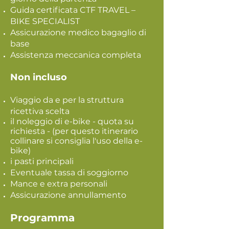
Guida certificata CTF TRAVEL –
BIKE SPECIALIST
Assicurazione medico bagaglio di
base
Assistenza meccanica completa
Non incluso
Viaggio da e per la struttura
ricettiva scelta
il noleggio di e-bike - quota su
richiesta - (per questo itinerario
collinare si consiglia l'uso della e-
bike)
i pasti principali
Eventuale tassa di soggiorno
Mance e extra personali
Assicurazione annullamento
Programma