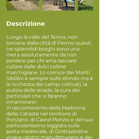
Descrizione
Lungo la valle del Tenna, non
lontane dalla città di Fermo questi
tre splendidi borghi sono una
meta assolutamente da non
perdere per chi ama lasciarsi
cullare dalle dolci colline
marchigiane. Lo cornice dei Monti
Sibillini è sempre sullo sfondo ma è
la ricchezza dei campi coltivati, la
pulizia delle strade, la cura dei
particolari che vi faranno
innamorare!
Vi racconteremo della Madonna
delle Cataste nel territorio di
Ponzano, di Castel Ponzio e del suo
particolarissimo loggiato sulla
porta medievale, di Grottazzolina
vivace centro manufatturiero e dei