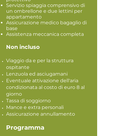
Servizio spiaggia comprensivo di
un ombrellone e due lettini per
appartamento
Assicurazione medico bagaglio di
base
Assistenza meccanica completa
Non incluso
Viaggio da e per la struttura
ospitante
Lenzuola ed asciugamani
Eventuale attivazione dell'aria
condizionata al costo di euro 8 al
giorno
Tassa di soggiorno
Mance e extra personali
Assicurazione annullamento
Programma