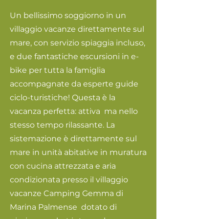
Un bellissimo soggiorno in un
villaggio vacanze direttamente sul
mare, con servizio spiaggia incluso,
e due fantastiche escursioni in e-
bike per tutta la famiglia
accompagnate da esperte guide
ciclo-turistiche! Questa è la
vacanza perfetta: attiva ma nello
stesso tempo rilassante. La
sistemazione è direttamente sul
mare in unità abitative in muratura
con cucina attrezzata e aria
condizionata presso il villaggio
vacanze Camping Gemma di
Marina Palmense dotato di