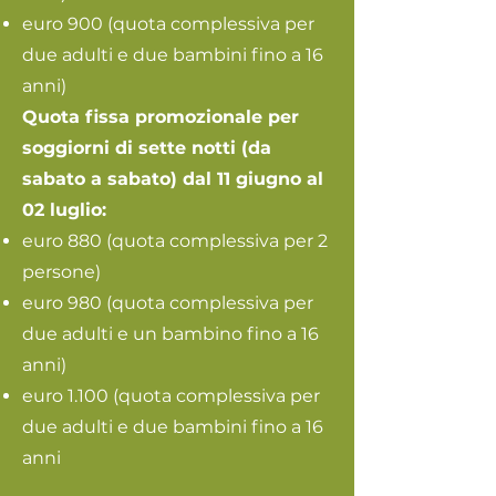
euro 900 (quota complessiva per
due adulti e due bambini fino a 16
anni)
Quota fissa promozionale per
soggiorni di sette notti (da
sabato a sabato) dal 11 giugno al
02 luglio:
euro 880 (quota complessiva per 2
persone)
euro 980 (quota complessiva per
due adulti e un bambino fino a 16
anni)
euro 1.100 (quota complessiva per
due adulti e due bambini fino a 16
anni