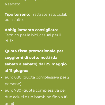
a sabato.
Tipo terreno:
Tratti sterrati, ciclabili
ed asfalto.
Abbigliamento consigliato:
Tecnico per la bici, casual per il
relax.
Quota fissa promozionale per
soggiorni di sette notti (da
sabato a sabato) dal 25 maggio
al 11 giugno:
euro 680 (quota complessiva per 2
persone)
euro 780 (quota complessiva per
due adulti e un bambino fino a 16
anni)