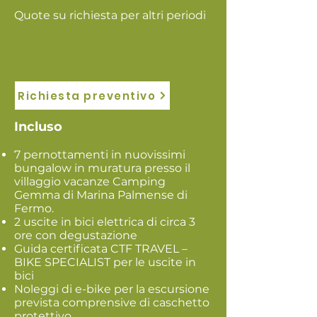
Quote su richiesta per altri periodi
Richiesta preventivo
Incluso
7 pernottamenti in nuovissimi
bungalow in muratura presso il
villaggio vacanze Camping
Gemma di Marina Palmense di
Fermo.
2 uscite in bici elettrica di circa 3
ore con degustazione
Guida certificata CTF TRAVEL –
BIKE SPECIALIST per le uscite in
bici
Noleggi di e-bike per la escursione
prevista comprensive di caschetto
protettivo