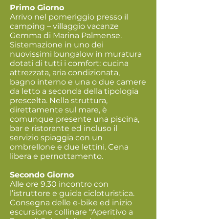
Primo Giorno
Arrivo nel pomeriggio presso il
camping – villaggio vacanze
Gemma di Marina Palmense.
Sistemazione in uno dei
nuovissimi bungalow in muratura
dotati di tutti i comfort: cucina
attrezzata, aria condizionata,
bagno interno e una o due camere
da letto a seconda della tipologia
prescelta. Nella struttura,
direttamente sul mare, è
comunque presente una piscina,
bar e ristorante ed incluso il
servizio spiaggia con un
ombrellone e due lettini. Cena
libera e pernottamento.
Secondo Giorno
Alle ore 9.30 incontro con
l’istruttore e guida cicloturistica.
Consegna delle e-bike ed inizio
escursione collinare “Aperitivo a