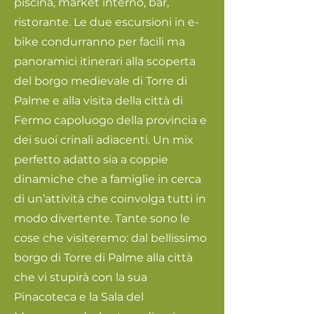
piscina, market interno, bar,
ristorante. Le due escursioni in e-
bike condurranno per facili ma
panoramici itinerari alla scoperta
del borgo medievale di Torre di
Palme e alla visita della città di
Fermo capoluogo della provincia e
dei suoi crinali adiacenti. Un mix
perfetto adatto sia a coppie
dinamiche che a famiglie in cerca
di un’attività che coinvolga tutti in
modo divertente. Tante sono le
cose che visiteremo: dal bellissimo
borgo di Torre di Palme alla città
che vi stupirà con la sua
Pinacoteca e la Sala del