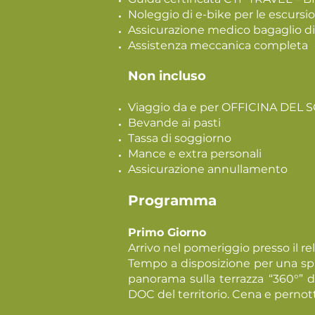
Noleggio di e-bike per le escursio
Assicurazione medico bagaglio d
Assistenza meccanica completa
Non incluso
Viaggio da e per OFFICINA DEL 
Bevande ai pasti
Tassa di soggiorno
Mance e extra personali
Assicurazione annullamento
Programma
Primo Giorno
Arrivo nel pomeriggio presso il rel
Tempo a disposizione per una splen
panorama sulla terrazza “360°” d
DOC del territorio. Cena e perno