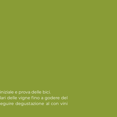
niziale e prova delle bici.
lari delle vigne fino a godere del
seguire degustazione al con vini