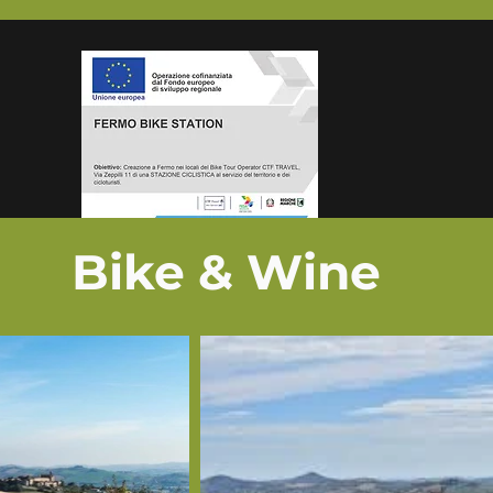
Bike & Wine