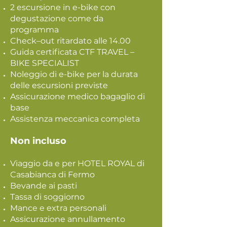
2 escursione in e-bike con
degustazione come da
programma
Check–out ritardato alle 14.00
Guida certificata CTF TRAVEL –
BIKE SPECIALIST
Noleggio di e-bike per la durata
delle escursioni previste
Assicurazione medico bagaglio di
base
Assistenza meccanica completa
Non incluso
Viaggio da e per HOTEL ROYAL di
Casabianca di Fermo
Bevande ai pasti
Tassa di soggiorno
Mance e extra personali
Assicurazione annullamento