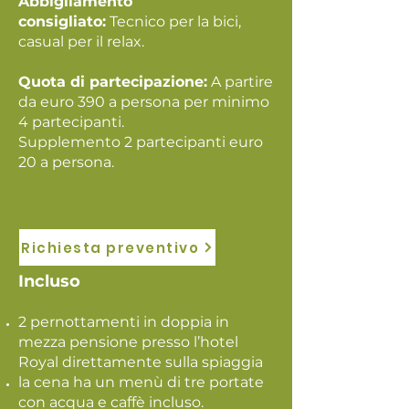
Abbigliamento
consigliato:
Tecnico per la bici,
casual per il relax.
Quota di partecipazione:
A partire
da euro 390 a persona per minimo
4 partecipanti.
Supplemento 2 partecipanti euro
20 a persona.
Richiesta preventivo
Incluso
2 pernottamenti in doppia in
mezza pensione presso l’hotel
Royal direttamente sulla spiaggia
la cena ha un menù di tre portate
con acqua e caffè incluso.