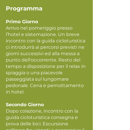
Programma
Primo Giorno
Arrivo nel pomeriggio presso
l’hotel e sistemazione. Un breve
incontro con la guida cicloturistica
ci introdurrà ai percorsi previsti ne
giorni successivi ed alla messa a
punto dell'occorrente. Resto del
tempo a disposizione per il relax in
spiaggia o una piacevole
passeggiata sul lungomare
pedonale. Cena e pernottamento
in hotel.
Secondo Giorno
Dopo colazione, incontro con la
guida cicloturistica consegna e
prova delle bici. Escursione