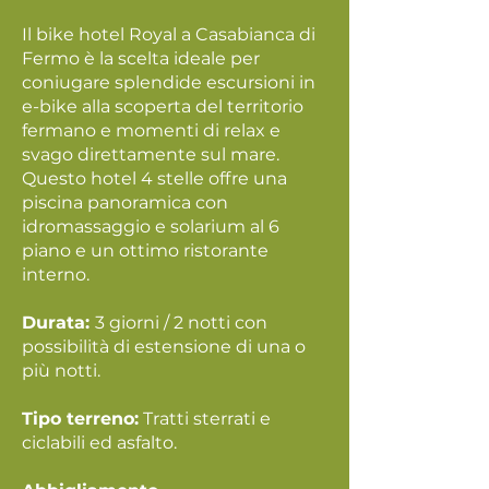
Il bike hotel Royal a Casabianca di
Fermo è la scelta ideale per
coniugare splendide escursioni in
e-bike alla scoperta del territorio
fermano e momenti di relax e
svago direttamente sul mare.
Questo hotel 4 stelle offre una
piscina panoramica con
idromassaggio e solarium al 6
piano e un ottimo ristorante
interno.
Durata:
3 giorni / 2 notti con
possibilità di estensione di una o
più notti.
Tipo terreno:
Tratti sterrati e
ciclabili ed asfalto.