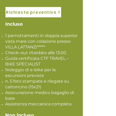
Richiesta preventivo
Incluso
1 pernottamenti in doppia superior
vista mare con colazione presso
VILLA LATTANZI*****
Check–out ritardato alle 13.00
Guida certificata CTF TRAVEL –
BIKE SPECIALIST
Noleggio di e-bike per le
escursioni previste
n. 5 foto stampate e rilegate su
cartoncino (15x21)
Assicurazione medico bagaglio di
base
Assistenza meccanica completa
Non incluso