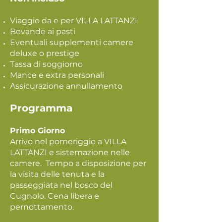
Viaggio da e per VILLA LATTANZI
Bevande ai pasti
Eventuali supplementi camere
deluxe o prestige
Tassa di soggiorno
Mance e extra personali
Assicurazione annullamento
Programma
Primo Giorno
Arrivo nel pomeriggio a VILLA
LATTANZI e sistemazione nelle
camere. Tempo a disposizione per
la visita delle tenuta e la
passeggiata nel bosco del
Cugnolo. Cena libera e
pernottamento.