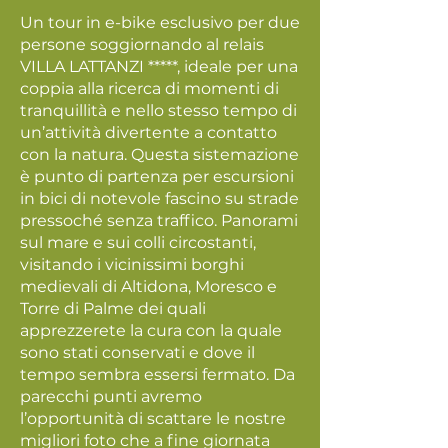
Un tour in e-bike esclusivo per due
persone soggiornando al relais
VILLA LATTANZI *****, ideale per una
coppia alla ricerca di momenti di
tranquillità e nello stesso tempo di
un’attività divertente a contatto
con la natura. Questa sistemazione
è punto di partenza per escursioni
in bici di notevole fascino su strade
pressoché senza traffico. Panorami
sul mare e sui colli circostanti,
visitando i vicinissimi borghi
medievali di Altidona, Moresco e
Torre di Palme dei quali
apprezzerete la cura con la quale
sono stati conservati e dove il
tempo sembra essersi fermato. Da
parecchi punti avremo
l’opportunità di scattare le nostre
migliori foto che a fine giornata