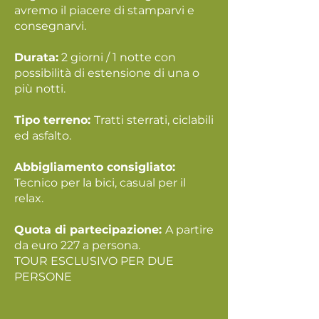
avremo il piacere di stamparvi e
consegnarvi.
Durata:
2 giorni / 1 notte con
possibilità di estensione di una o
più notti.
Tipo terreno:
Tratti sterrati, ciclabili
ed asfalto.
Abbigliamento consigliato:
Tecnico per la bici, casual per il
relax.
Quota di partecipazione:
A partire
da euro 227 a persona.
TOUR ESCLUSIVO PER DUE
PERSONE