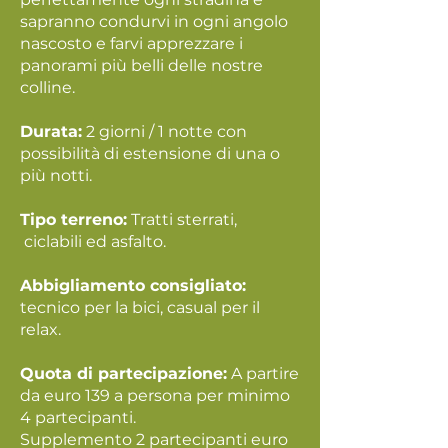
sapranno condurvi in ogni angolo
nascosto e farvi apprezzare i
panorami più belli delle nostre
colline.
Durata:
2 giorni / 1 notte con
possibilità di estensione di una o
più notti.
Tipo terreno:
Tratti sterrati,
ciclabili ed asfalto.
Abbigliamento consigliato:
tecnico per la bici, casual per il
relax.
Quota di partecipazione:
A partire
da euro 139 a persona per minimo
4 partecipanti.
Supplemento 2 partecipanti euro