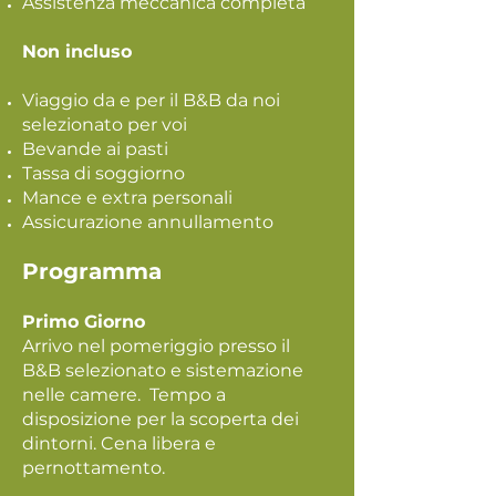
Assistenza meccanica completa
Non incluso
Viaggio da e per il B&B da noi
selezionato per voi
Bevande ai pasti
Tassa di soggiorno
Mance e extra personali
Assicurazione annullamento
Programma
Primo Giorno
Arrivo nel pomeriggio presso il
B&B selezionato e sistemazione
nelle camere. Tempo a
disposizione per la scoperta dei
dintorni. Cena libera e
pernottamento.