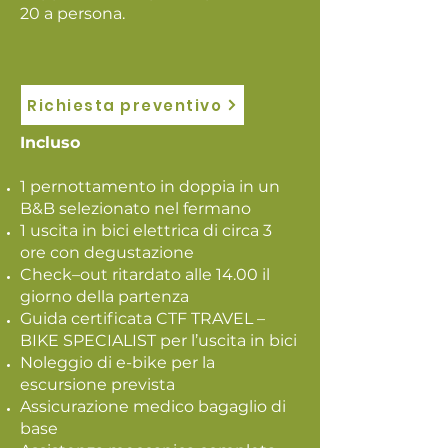
20 a persona.
Richiesta preventivo
Incluso
1 pernottamento in doppia in un
B&B selezionato nel fermano
1 uscita in bici elettrica di circa 3
ore con degustazione
Check–out ritardato alle 14.00 il
giorno della partenza
Guida certificata CTF TRAVEL –
BIKE SPECIALIST per l’uscita in bici
Noleggio di e-bike per la
escursione prevista
Assicurazione medico bagaglio di
base