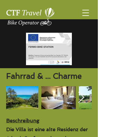
Fahrrad & ... Charme
Beschreibung
Die Villa ist eine alte Residenz der